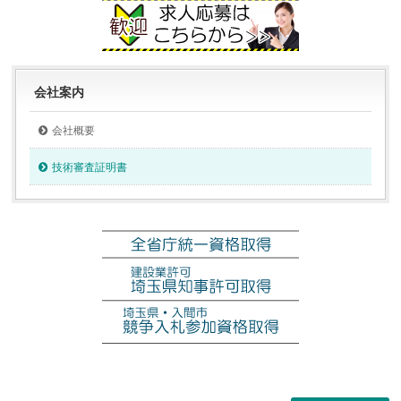
会社案内
会社概要
技術審査証明書