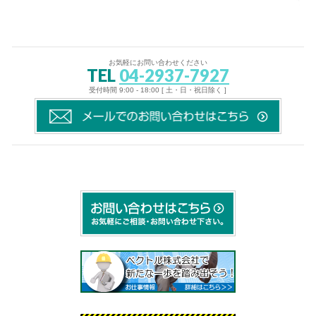
お気軽にお問い合わせください
TEL
04-2937-7927
受付時間 9:00 - 18:00 [ 土・日・祝日除く ]