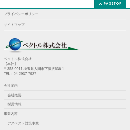
PAGETOP
プライバシーポリシー
サイトマップ
ベクトル株式会社
【本社】
〒358-0011 埼玉県入間市下藤沢636-1
TEL：04-2937-7927
会社案内
会社概要
採用情報
事業内容
アスベスト対策事業